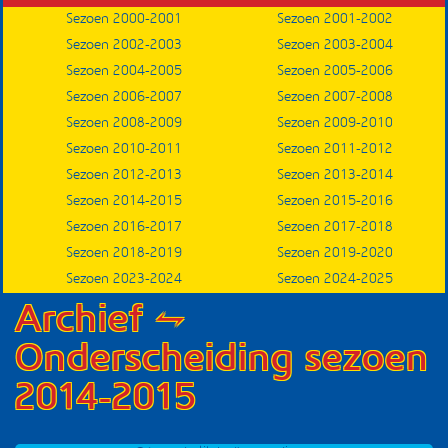
Sezoen 2000-2001
Sezoen 2001-2002
Submenu
Sezoen 2002-2003
Sezoen 2003-2004
Sezoen 2004-2005
Sezoen 2005-2006
Sezoen 2006-2007
Sezoen 2007-2008
Sezoen 2008-2009
Sezoen 2009-2010
Sezoen 2010-2011
Sezoen 2011-2012
Sezoen 2012-2013
Sezoen 2013-2014
Sezoen 2014-2015
Sezoen 2015-2016
Sezoen 2016-2017
Sezoen 2017-2018
Sezoen 2018-2019
Sezoen 2019-2020
Sezoen 2023-2024
Sezoen 2024-2025
Archief ⥊
Onderscheiding sezoen
2014-2015