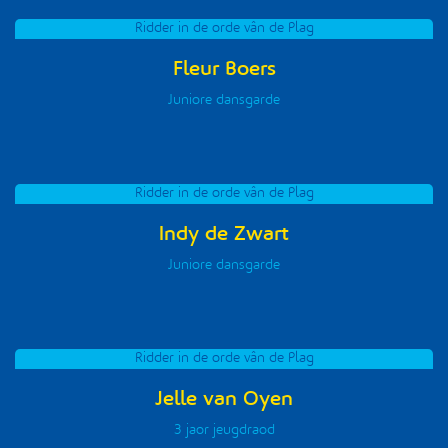
Ridder in de orde vân de Plag
Fleur Boers
Juniore dansgarde
Ridder in de orde vân de Plag
Indy de Zwart
Juniore dansgarde
Ridder in de orde vân de Plag
Jelle van Oyen
3 jaor jeugdraod