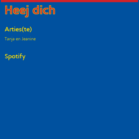
Heej dich
Arties(te)
Tanja en Jeanine
Spotify